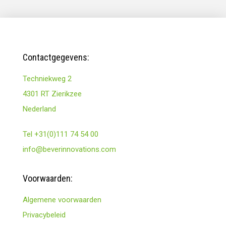
Contactgegevens:
Techniekweg 2
4301 RT Zierikzee
Nederland
Tel +31(0)111 74 54 00
info@beverinnovations.com
Voorwaarden:
Algemene voorwaarden
Privacybeleid