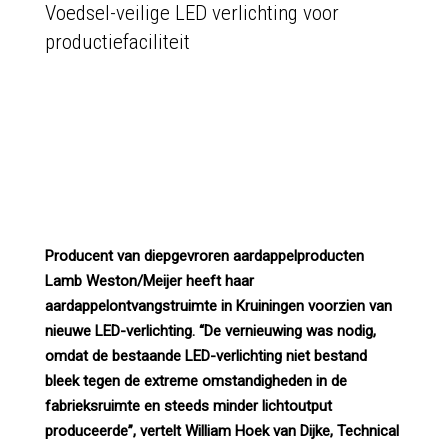
Voedsel-veilige LED verlichting voor
productiefaciliteit
Producent van diepgevroren aardappelproducten
Lamb Weston/Meijer heeft haar
aardappelontvangstruimte in Kruiningen voorzien van
nieuwe LED-verlichting. “De vernieuwing was nodig,
omdat de bestaande LED-verlichting niet bestand
bleek tegen de extreme omstandigheden in de
fabrieksruimte en steeds minder lichtoutput
produceerde”, vertelt William Hoek van Dijke, Technical