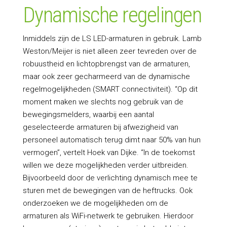
Dynamische regelingen
Inmiddels zijn de LS LED-armaturen in gebruik. Lamb
Weston/Meijer is niet alleen zeer tevreden over de
robuustheid en lichtopbrengst van de armaturen,
maar ook zeer gecharmeerd van de dynamische
regelmogelijkheden (SMART connectiviteit). “Op dit
moment maken we slechts nog gebruik van de
bewegingsmelders, waarbij een aantal
geselecteerde armaturen bij afwezigheid van
personeel automatisch terug dimt naar 50% van hun
vermogen”, vertelt Hoek van Dijke. “In de toekomst
willen we deze mogelijkheden verder uitbreiden.
Bijvoorbeeld door de verlichting dynamisch mee te
sturen met de bewegingen van de heftrucks. Ook
onderzoeken we de mogelijkheden om de
armaturen als WiFi-netwerk te gebruiken. Hierdoor