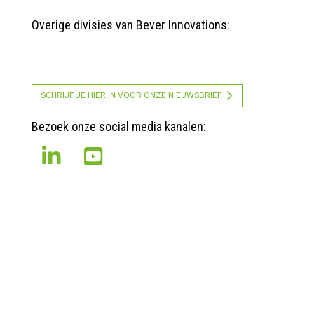
Overige divisies van Bever Innovations:
SCHRIJF JE HIER IN VOOR ONZE NIEUWSBRIEF
Bezoek onze social media kanalen:
GB