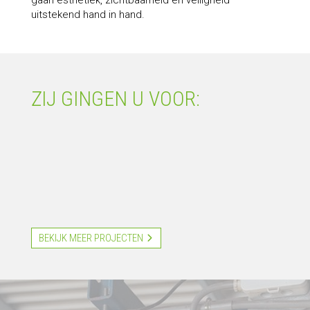
gaan esthetiek, zichtbaarheid én veiligheid
uitstekend hand in hand.
ZIJ GINGEN U VOOR:
BEKIJK MEER PROJECTEN