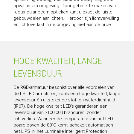
opvalt in zijn omgeving. Door gebruik te maken van
rectangular beam optieken kunt u exact de juiste
gebouwdelen aanlichten. Hierdoor zijn lichtvervuiling
en lichtoverlast in de omgeving niet aan de orde.
HOGE KWALITEIT, LANGE
LEVENSDUUR
De RGB-armatuur beschikt over alle voordelen van
de LS LED-armaturen, zoals een hoge kwaliteit, lange
levensduur én uitstekende stof- en waterdichtheid
(IP67). De hoge kwaliteit LED’s garanderen een
levensduur van >100.000 branduren, zonder
lichtverlies. Wanneer de temperatuur van het LED
board boven de 80˚C komt, schakelt automatisch
het LIPS in; het Luminaire Intelligent Protection