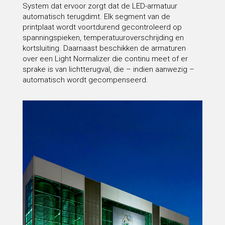
System dat ervoor zorgt dat de LED-armatuur
automatisch terugdimt. Elk segment van de
printplaat wordt voortdurend gecontroleerd op
spanningspieken, temperatuuroverschrijding en
kortsluiting. Daarnaast beschikken de armaturen
over een Light Normalizer die continu meet of er
sprake is van lichtterugval, die – indien aanwezig –
automatisch wordt gecompenseerd.