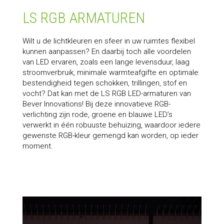
LS RGB ARMATUREN
Wilt u de lichtkleuren en sfeer in uw ruimtes flexibel
kunnen aanpassen? En daarbij toch alle voordelen
van LED ervaren, zoals een lange levensduur, laag
stroomverbruik, minimale warmteafgifte en optimale
bestendigheid tegen schokken, trillingen, stof en
vocht? Dat kan met de LS RGB LED-armaturen van
Bever Innovations! Bij deze innovatieve RGB-
verlichting zijn rode, groene en blauwe LED’s
verwerkt in één robuuste behuizing, waardoor iedere
gewenste RGB-kleur gemengd kan worden, op ieder
moment.