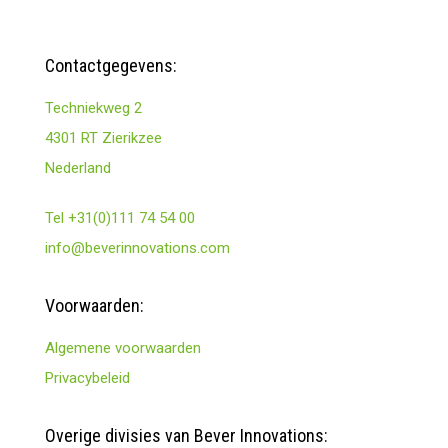
Contactgegevens:
Techniekweg 2
4301 RT Zierikzee
Nederland
Tel +31(0)111 74 54 00
info@beverinnovations.com
Voorwaarden:
Algemene voorwaarden
Privacybeleid
Overige divisies van Bever Innovations: