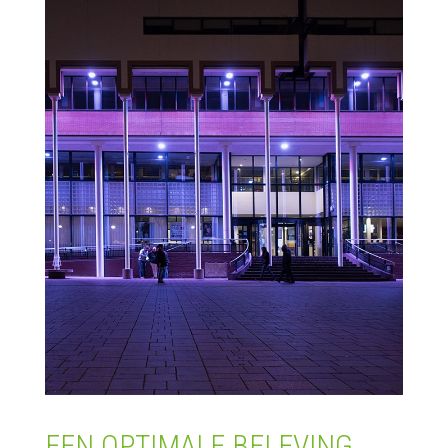
EEN OPTIMALE BELEVING