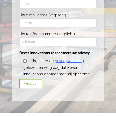
Uw e-mail adres (verplicht)
Uw telefoon nummer (verplicht)
Bever Innovations respecteert uw privacy
Ja, ik heb de
privacyverklaring
gelezen en wil graag dat Bever
Innovations contact met mij opneemt.