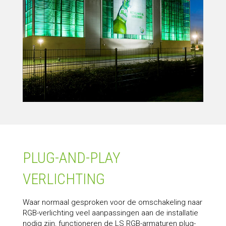
PLUG-AND-PLAY
VERLICHTING
Waar normaal gesproken voor de omschakeling naar
RGB-verlichting veel aanpassingen aan de installatie
nodig zijn, functioneren de LS RGB-armaturen plug-