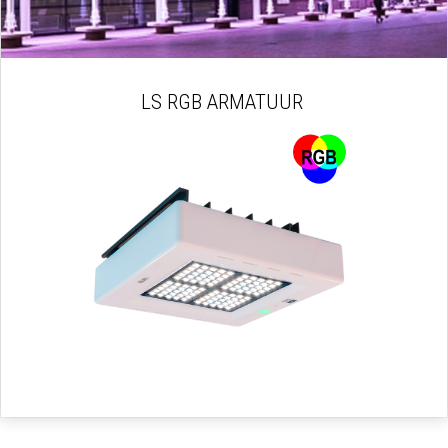
LS RGB ARMATUUR