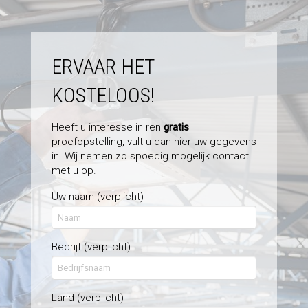
ERVAAR HET
KOSTELOOS!
Heeft u interesse in ren
gratis
proefopstelling, vult u dan hier uw gegevens
in. Wij nemen zo spoedig mogelijk contact
met u op.
Uw naam (verplicht)
Bedrijf (verplicht)
Land (verplicht)