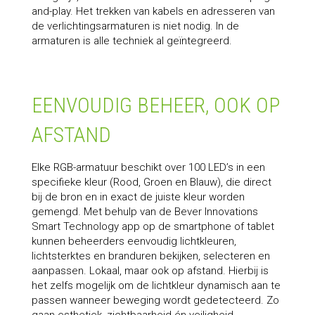
and-play. Het trekken van kabels en adresseren van
de verlichtingsarmaturen is niet nodig. In de
armaturen is alle techniek al geïntegreerd.
EENVOUDIG BEHEER, OOK OP
AFSTAND
Elke RGB-armatuur beschikt over 100 LED’s in een
specifieke kleur (Rood, Groen en Blauw), die direct
bij de bron en in exact de juiste kleur worden
gemengd. Met behulp van de Bever Innovations
Smart Technology app op de smartphone of tablet
kunnen beheerders eenvoudig lichtkleuren,
lichtsterktes en branduren bekijken, selecteren en
aanpassen. Lokaal, maar ook op afstand. Hierbij is
het zelfs mogelijk om de lichtkleur dynamisch aan te
passen wanneer beweging wordt gedetecteerd. Zo