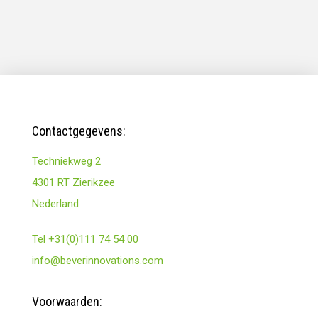
Contactgegevens:
Techniekweg 2
4301 RT Zierikzee
Nederland
Tel +31(0)111 74 54 00
info@beverinnovations.com
Voorwaarden: