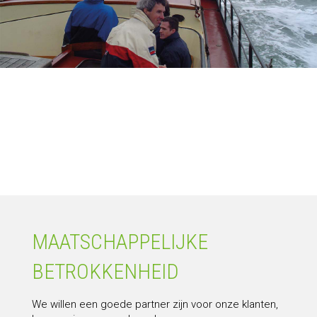
MAATSCHAPPELIJKE
BETROKKENHEID
We willen een goede partner zijn voor onze klanten,