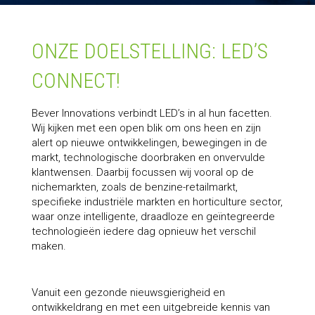
ONZE DOELSTELLING: LED’S
CONNECT!
Bever Innovations verbindt LED’s in al hun facetten.
Wij kijken met een open blik om ons heen en zijn
alert op nieuwe ontwikkelingen, bewegingen in de
markt, technologische doorbraken en onvervulde
klantwensen. Daarbij focussen wij vooral op de
nichemarkten, zoals de benzine-retailmarkt,
specifieke industriële markten en horticulture sector,
waar onze intelligente, draadloze en geïntegreerde
technologieën iedere dag opnieuw het verschil
maken.
Vanuit een gezonde nieuwsgierigheid en
ontwikkeldrang en met een uitgebreide kennis van