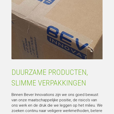
DUURZAME PRODUCTEN,
SLIMME VERPAKKINGEN
Binnen Bever Innovations zijn we ons goed bewust
van onze maatschappelijke positie, de risico’s van
ons werk en de druk die we leggen op het milieu. We
zoeken continu naar veiligere werkmethoden, betere