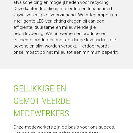
afvalscheiding en mogelijkheden voor recycling.
Onze kantoorlocatie is all-electric en functioneert
vrijwel volledig zelfvoorzienend. Warmtepompen en
intelligente LED-verlichting dragen bij aan een
efficiënte, duurzame en milieuvriendelijke
bedrijfsvoering. We ontwerpen en produceren
efficiënte producten met een lange levensduur, die
bovendien slim worden verpakt. Hierdoor wordt
onze impact op het milieu tot een minimum beperkt.
GELUKKIGE EN
GEMOTIVEERDE
MEDEWERKERS
Onze medewerkers zijn dé basis voor ons succes.