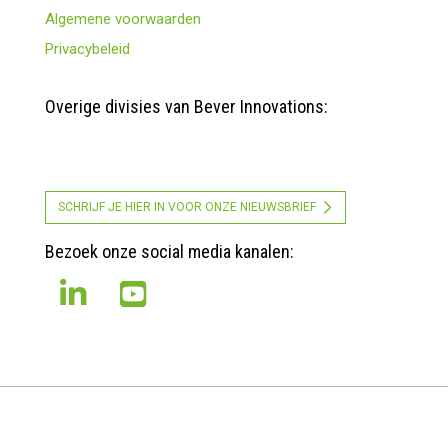
Algemene voorwaarden
Privacybeleid
Overige divisies van Bever Innovations:
SCHRIJF JE HIER IN VOOR ONZE NIEUWSBRIEF
Bezoek onze social media kanalen: