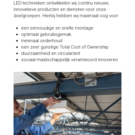
LED-technieken ontwikkelen wij continu nieuwe,
innovatieve producten en diensten voor onze
doelgroepen. Hierbij hebben wij maximaal oog voor:
een eenvoudige en snelle montage
optimaal gebruiksgemak
minimaal onderhoud
een zeer gunstige Total Cost of Ownership
duurzaamheid en circulariteit
sociaal maatschappelijk verantwoord innoveren