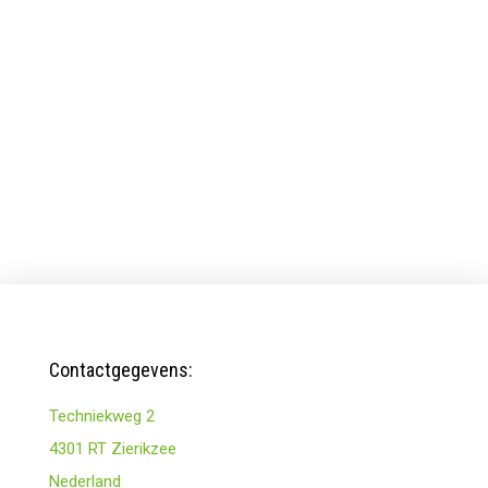
Contactgegevens:
Techniekweg 2
4301 RT Zierikzee
Nederland