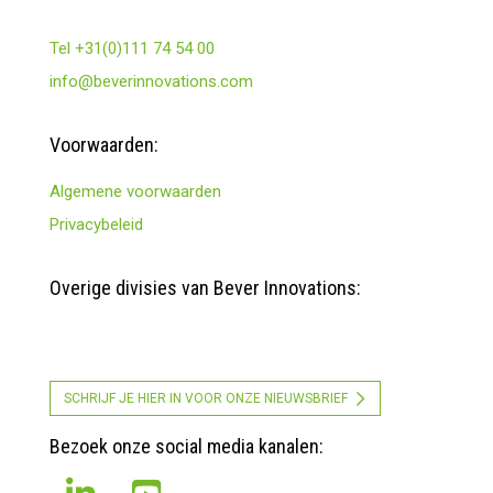
Tel +31(0)111 74 54 00
info@beverinnovations.com
Voorwaarden:
Algemene voorwaarden
Privacybeleid
Overige divisies van Bever Innovations:
SCHRIJF JE HIER IN VOOR ONZE NIEUWSBRIEF
Bezoek onze social media kanalen: