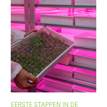
EERSTE STAPPEN IN DE