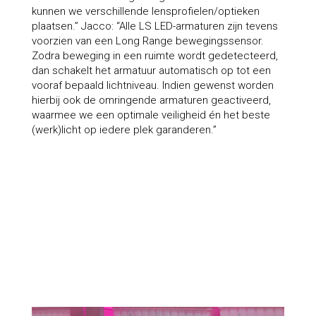
kunnen we verschillende lensprofielen/optieken
plaatsen.” Jacco: “Alle LS LED-armaturen zijn tevens
voorzien van een Long Range bewegingssensor.
Zodra beweging in een ruimte wordt gedetecteerd,
dan schakelt het armatuur automatisch op tot een
vooraf bepaald lichtniveau. Indien gewenst worden
hierbij ook de omringende armaturen geactiveerd,
waarmee we een optimale veiligheid én het beste
(werk)licht op iedere plek garanderen.”