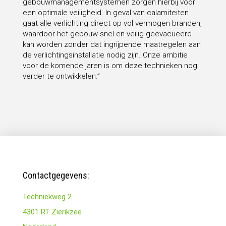
gebouwmanagementsystemen zorgen hierbij voor
een optimale veiligheid. In geval van calamiteiten
gaat alle verlichting direct op vol vermogen branden,
waardoor het gebouw snel en veilig geëvacueerd
kan worden zonder dat ingrijpende maatregelen aan
de verlichtingsinstallatie nodig zijn. Onze ambitie
voor de komende jaren is om deze technieken nog
verder te ontwikkelen.”
Contactgegevens:
Techniekweg 2
4301 RT Zierikzee