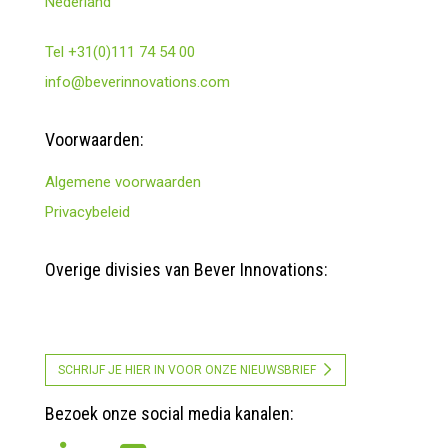
Nederland
Tel +31(0)111 74 54 00
info@beverinnovations.com
Voorwaarden:
Algemene voorwaarden
Privacybeleid
Overige divisies van Bever Innovations:
SCHRIJF JE HIER IN VOOR ONZE NIEUWSBRIEF
Bezoek onze social media kanalen: