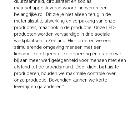
duurzaamheid, circulariteit en sociaal
maatschappelijk verantwoord innoveren een
belangrijke rol. Dit zie je niet alleen terug in de
materialisatie, afwerking en verpakking van onze
producten, maar ook in de productie. Onze LED-
producten worden vervaardigd in drie sociale
werkplaatsen in Zeeland. Hier creëren we een
stimulerende omgeving mensen met een
lichamelijke of geestelijke beperking én dragen we
bij aan meer werkgelegenheid voor mensen met een
afstand tot de arbeidsmarkt. Door dicht bij huis te
produceren, houden we maximale controle over
onze productie. Bovendien kunnen we korte
levertijden garanderen.”