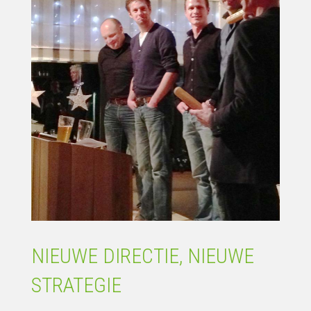
NIEUWE DIRECTIE, NIEUWE
STRATEGIE