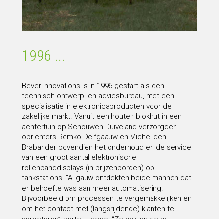
1996 ...
Bever Innovations is in 1996 gestart als een
technisch ontwerp- en adviesbureau, met een
specialisatie in elektronicaproducten voor de
zakelijke markt. Vanuit een houten blokhut in een
achtertuin op Schouwen-Duiveland verzorgden
oprichters Remko Delfgaauw en Michel den
Brabander bovendien het onderhoud en de service
van een groot aantal elektronische
rollenbanddisplays (in prijzenborden) op
tankstations. “Al gauw ontdekten beide mannen dat
er behoefte was aan meer automatisering.
Bijvoorbeeld om processen te vergemakkelijken en
om het contact met (langsrijdende) klanten te