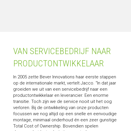
VAN SERVICEBEDRIJF NAAR
PRODUCTONTWIKKELAAR
In 2005 zette Bever Innovations haar eerste stappen
op de internationale markt, vertelt Jacco. “In dat jaar
groeiden we uit van een servicebedrijf naar een
productontwikkelaar en leverancier. Een enorme
transitie. Toch zijn we de service nooit uit het oog
verloren. Bij de ontwikkeling van onze producten
focussen we nog altijd op een snelle en eenvoudige
montage, minimaal onderhoud én een zeer gunstige
Total Cost of Ownership. Bovendien spelen