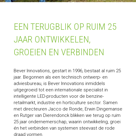
EEN TERUGBLIK OP RUIM 25
JAAR ONTWIKKELEN,
GROEIEN EN VERBINDEN
Bever Innovations, gestart in 1996, bestaat al ruim 25
jaar. Begonnen als een technisch ontwerp- en
adviesbureau, is Bever Innovations inmiddels
uitgegroeid tot een internationale specialist in
intelligente LED-producten voor de benzine-
retailmarkt, industrie en horticulture sector. Samen
met directeuren Jacco de Ronde, Erwin Dingemanse
en Rutger van Dierendonck blikken we terug op ruim
25 jaar ondernemerschap, waarin ontwikkeling, groei
én het verbinden van systemen steevast de rode
draad vormen.