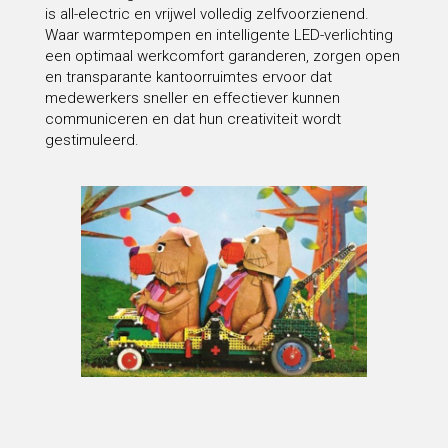
is all-electric en vrijwel volledig zelfvoorzienend.
Waar warmtepompen en intelligente LED-verlichting
een optimaal werkcomfort garanderen, zorgen open
en transparante kantoorruimtes ervoor dat
medewerkers sneller en effectiever kunnen
communiceren en dat hun creativiteit wordt
gestimuleerd.